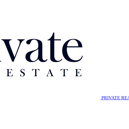
PRIVATE RE