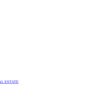
AL ESTATE