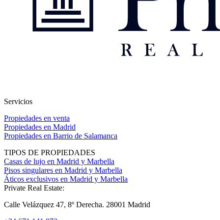
Servicios
Propiedades en venta
Propiedades en Madrid
Propiedades en Barrio de Salamanca
TIPOS DE PROPIEDADES
Casas de lujo en Madrid y Marbella
Pisos singulares en Madrid y Marbella
Áticos exclusivos en Madrid y Marbella
Private Real Estate:
Calle Velázquez 47, 8º Derecha. 28001 Madrid