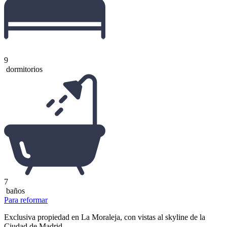
9
dormitorios
7
baños
Para reformar
Exclusiva propiedad en La Moraleja, con vistas al skyline de la
Ciudad de Madrid.