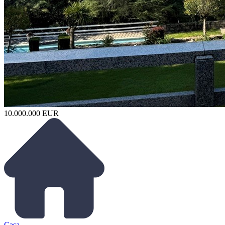
10.000.000 EUR
Casa