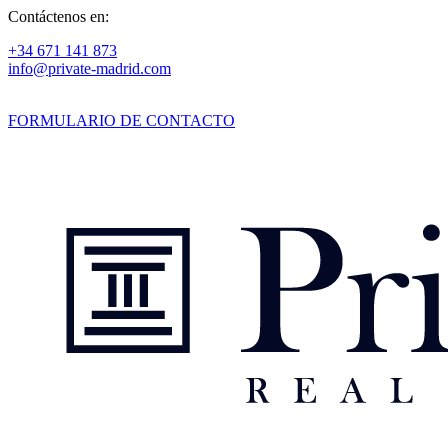
Contáctenos en:
+34 671 141 873
info@private-madrid.com
FORMULARIO DE CONTACTO