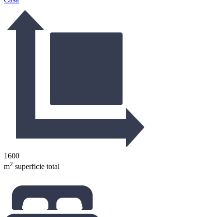
1600
2
m
superficie total