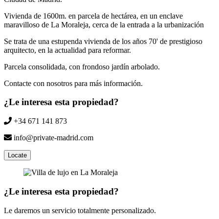
Vivienda de 1600m. en parcela de hectárea, en un enclave
maravilloso de La Moraleja, cerca de la entrada a la urbanización
Se trata de una estupenda vivienda de los años 70' de prestigioso
arquitecto, en la actualidad para reformar.
Parcela consolidada, con frondoso jardín arbolado.
Contacte con nosotros para más información.
¿Le interesa esta propiedad?
+34 671 141 873
info@private-madrid.com
Locate
¿Le interesa esta propiedad?
Le daremos un servicio totalmente personalizado.